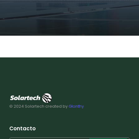
© 2024 Solartech created by
Glonthy
Contacto