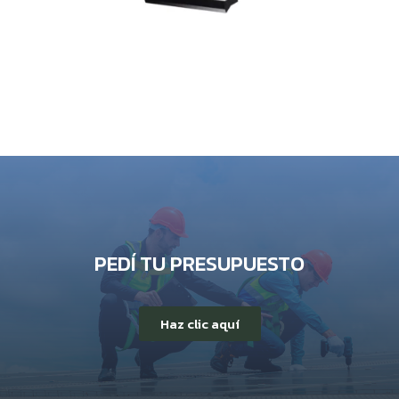
PEDÍ TU PRESUPUESTO
Haz clic aquí