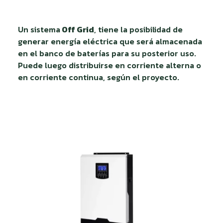
Un sistema
Off Grid
, tiene la posibilidad de
generar energía eléctrica que será almacenada
en el banco de baterías para su posterior uso.
Puede luego distribuirse en corriente alterna o
en corriente continua, según el proyecto.