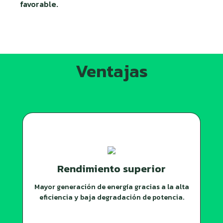
favorable.
Ventajas
Rendimiento superior
Mayor generación de energía gracias a la alta
eficiencia y baja degradación de potencia.