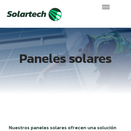
Paneles solares
Nuestros paneles solares ofrecen una solución