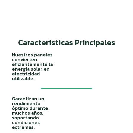
Caracteristicas Principales
Nuestros paneles
convierten
eficientemente la
energía solar en
electricidad
utilizable.
Garantizan un
rendimiento
óptimo durante
muchos años,
soportando
condiciones
extremas.