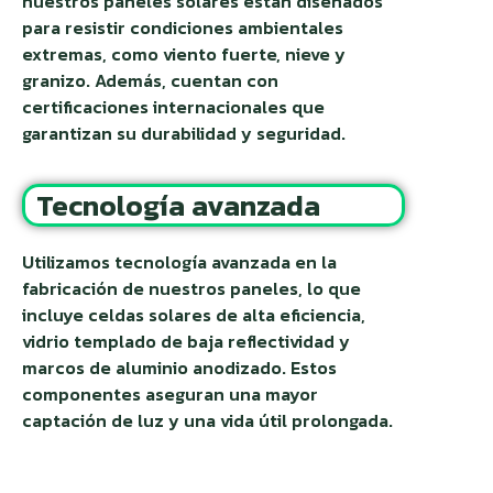
nuestros paneles solares están diseñados
para resistir condiciones ambientales
extremas, como viento fuerte, nieve y
granizo. Además, cuentan con
certificaciones internacionales que
garantizan su durabilidad y seguridad.
Tecnología avanzada
Utilizamos tecnología avanzada en la
fabricación de nuestros paneles, lo que
incluye celdas solares de alta eficiencia,
vidrio templado de baja reflectividad y
marcos de aluminio anodizado. Estos
componentes aseguran una mayor
captación de luz y una vida útil prolongada.