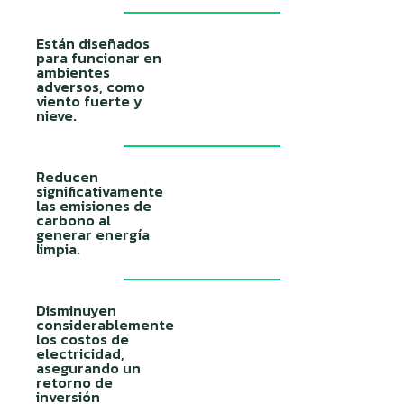
Están diseñados
para funcionar en
ambientes
adversos, como
viento fuerte y
nieve.
Reducen
significativamente
las emisiones de
carbono al
generar energía
limpia.
Disminuyen
considerablemente
los costos de
electricidad,
asegurando un
retorno de
inversión