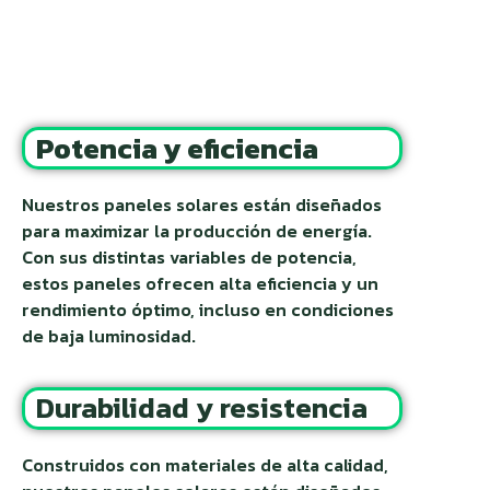
Potencia y eficiencia
Nuestros paneles solares están diseñados
para maximizar la producción de energía.
Con sus distintas variables de potencia,
estos paneles ofrecen alta eficiencia y un
rendimiento óptimo, incluso en condiciones
de baja luminosidad.
Durabilidad y resistencia
Construidos con materiales de alta calidad,