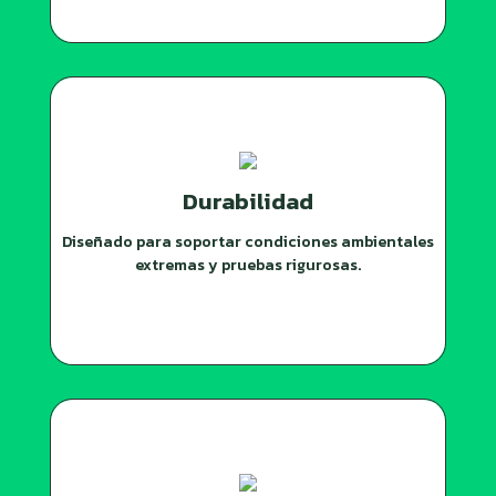
Durabilidad
Diseñado para soportar condiciones ambientales
extremas y pruebas rigurosas.