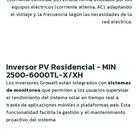
equipos eléctricos (corriente alterna, AC), adaptando
el voltaje y la frecuencia según las necesidades de la
red eléctrica.
Inversor PV Residencial - MIN
2500-6000TL-X/XH
Los inversores Growatt están integrados con
sistemas
de monitoreo
que permiten a los usuarios supervisar
el rendimiento del sistema solar en tiempo real a
través de aplicaciones móviles o plataformas web. Esta
funcionalidad facilita la gestión y el mantenimiento
proactivo del sistema.