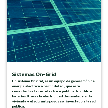
Sistemas On-Grid
Un sistema On Grid, es un equipo de generación de
energía eléctrica a partir del sol, que está
conectado a la red eléctrica pública.
No utiliza
baterías. Provee la electricidad demandada en la
vivienda y el sobrante puede ser inyectado a la red
pública.