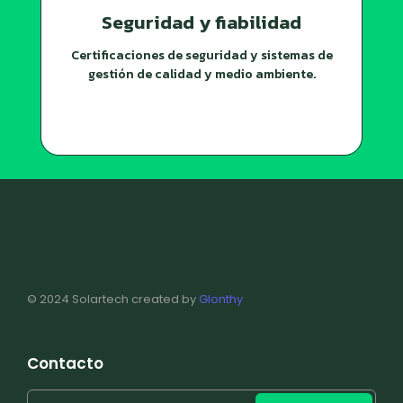
Seguridad y fiabilidad
Certificaciones de seguridad y sistemas de
gestión de calidad y medio ambiente.
© 2024 Solartech created by
Glonthy
Contacto