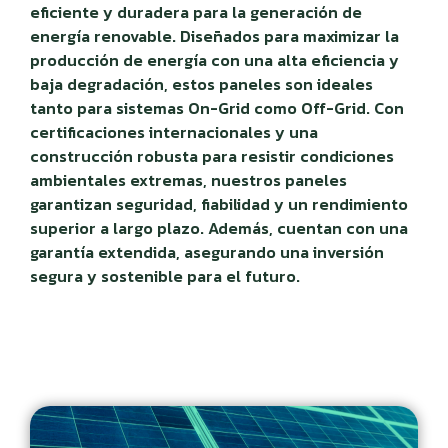
eficiente y duradera para la generación de
energía renovable. Diseñados para maximizar la
producción de energía con una alta eficiencia y
baja degradación, estos paneles son ideales
tanto para sistemas On-Grid como Off-Grid. Con
certificaciones internacionales y una
construcción robusta para resistir condiciones
ambientales extremas, nuestros paneles
garantizan seguridad, fiabilidad y un rendimiento
superior a largo plazo. Además, cuentan con una
garantía extendida, asegurando una inversión
segura y sostenible para el futuro.