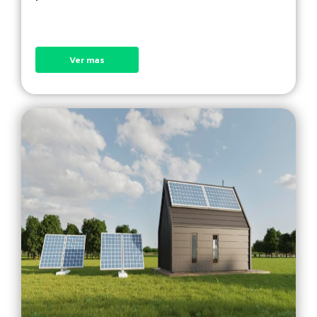
Ver mas